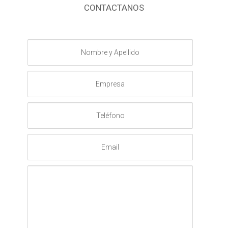
CONTACTANOS
Nombre
y
Apellido
Empresa
Teléfono
Email
Mensaje