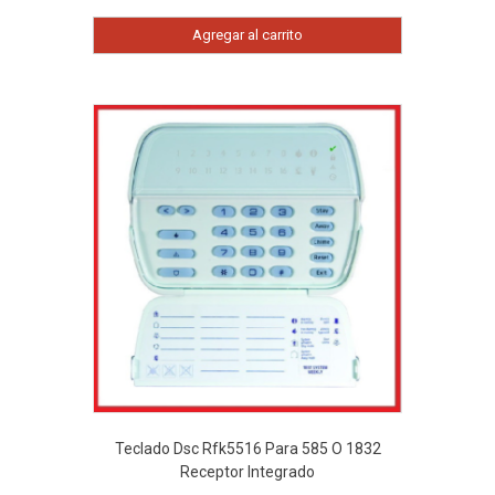
Agregar al carrito
Teclado Dsc Rfk5516 Para 585 O 1832
Receptor Integrado