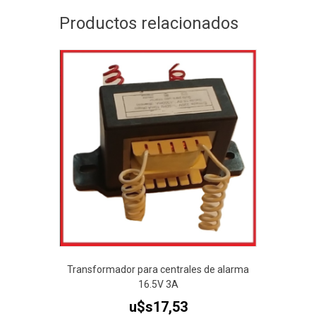
Productos relacionados
Transformador para centrales de alarma
16.5V 3A
u$s
17,53