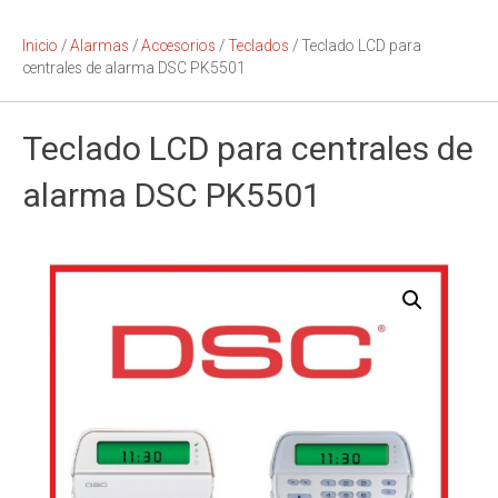
Inicio
/
Alarmas
/
Accesorios
/
Teclados
/ Teclado LCD para
centrales de alarma DSC PK5501
Teclado LCD para centrales de
alarma DSC PK5501