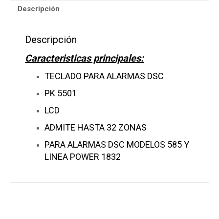
Descripción
cantidad
Descripción
Caracteristicas principales:
TECLADO PARA ALARMAS DSC
PK 5501
LCD
ADMITE HASTA 32 ZONAS
PARA ALARMAS DSC MODELOS 585 Y
LINEA POWER 1832