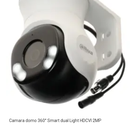
Camara domo 360° Smart dual Light HDCVI 2MP