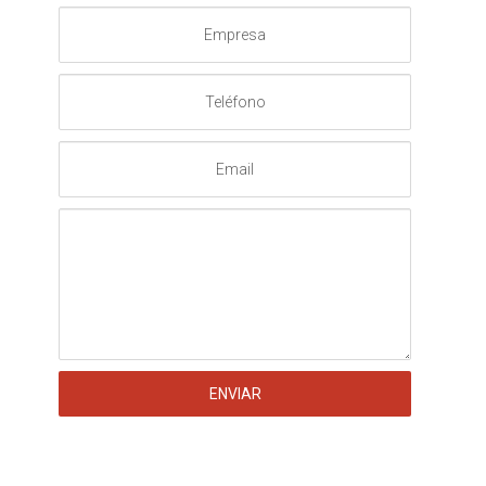
Empresa
Teléfono
Email
Mensaje