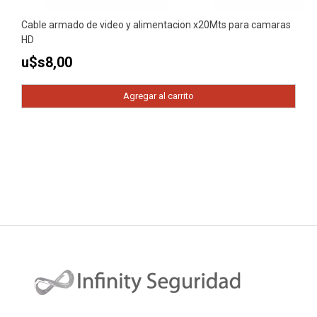
Cable armado de video y alimentacion x20Mts para camaras
HD
u$s
8,00
Agregar al carrito