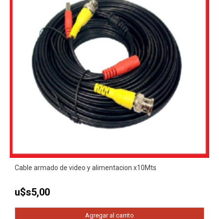
Cable armado de video y alimentacion x10Mts
u$s
5,00
Agregar al carrito