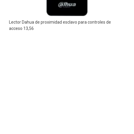
Lector Dahua de proximidad esclavo para controles de
acceso 13,56