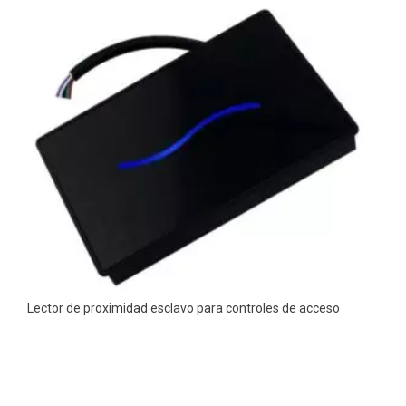
Lector de proximidad esclavo para controles de acceso