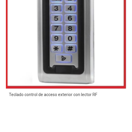
Teclado control de acceso exterior con lector RF