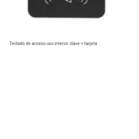
Teclado de acceso uso interior clave + tarjeta