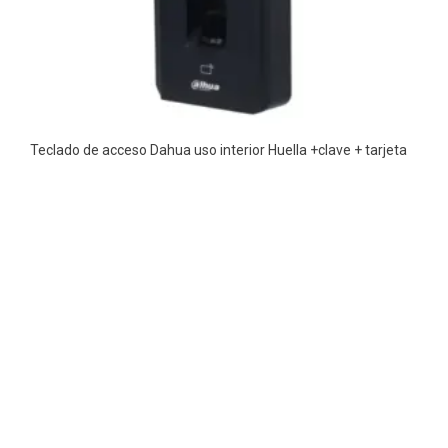
Teclado de acceso Dahua uso interior Huella +clave + tarjeta