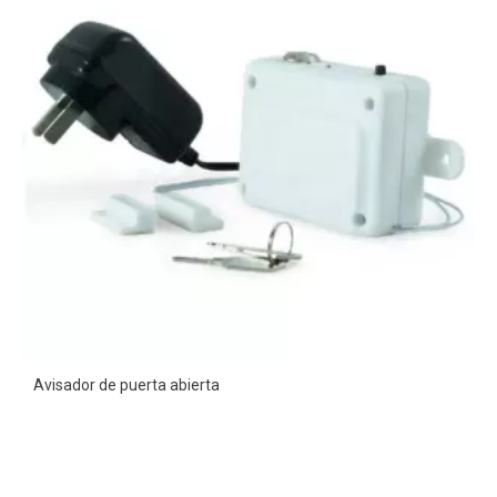
Avisador de puerta abierta