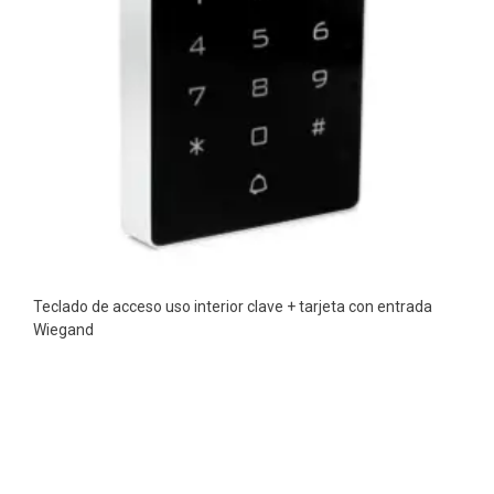
Teclado de acceso uso interior clave + tarjeta con entrada
Wiegand