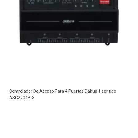
Controlador De Acceso Para 4 Puertas Dahua 1 sentido
ASC2204B-S