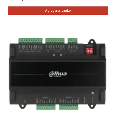
Agregar al carrito