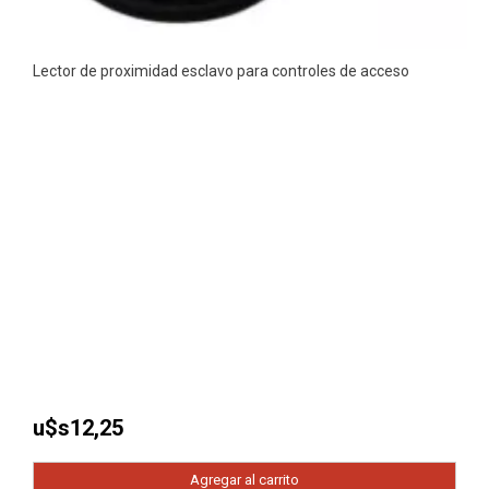
Lector de proximidad esclavo para controles de acceso
u$s
12,25
Agregar al carrito