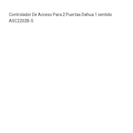
Controlador De Acceso Para 2 Puertas Dahua 1 sentido
ASC2202B-S