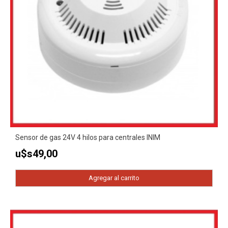
Sensor de gas 24V 4 hilos para centrales INIM
u$s
49,00
Agregar al carrito