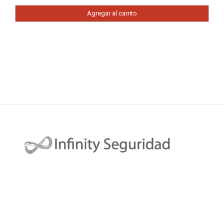
Agregar al carrito