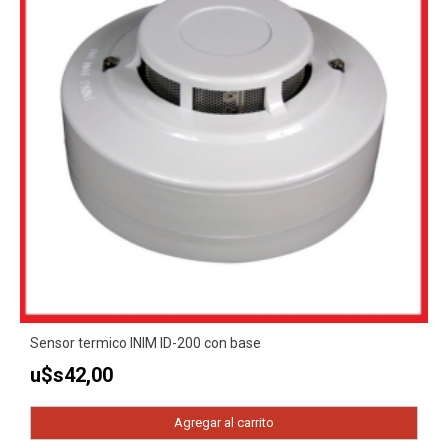
Sensor termico INIM ID-200 con base
u$s
42,00
Agregar al carrito