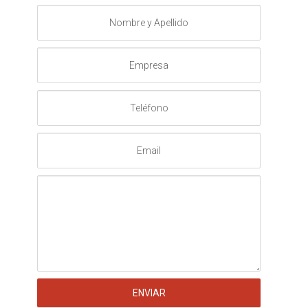
Nombre
y
Apellido
Empresa
Teléfono
Email
Mensaje