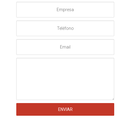
Empresa
Teléfono
Email
Mensaje