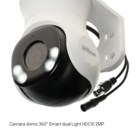
Camara domo 360° Smart dual Light HDCVI 2MP