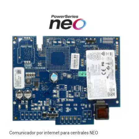
Comunicador por internet para centrales NEO