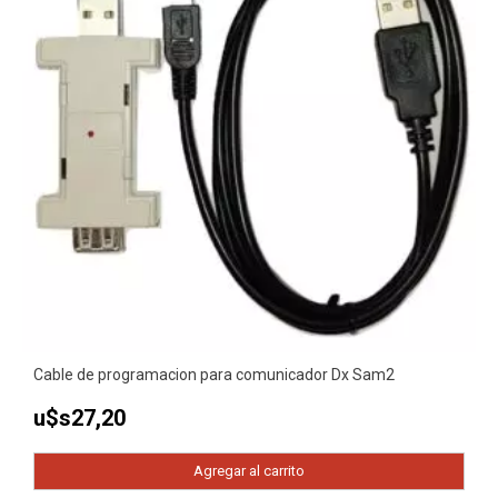
Cable de programacion para comunicador Dx Sam2
u$s
27,20
Agregar al carrito