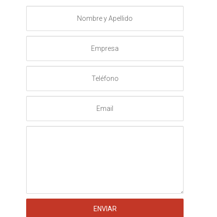
Nombre
y
Apellido
Empresa
Teléfono
Email
Mensaje