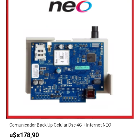
Comunicador Back Up Celular Dsc 4G + Internet NEO
u$s
178,90