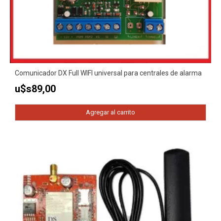
Comunicador DX Full WIFI universal para centrales de alarma
u$s
89,00
Agregar al carrito