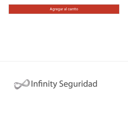
Agregar al carrito