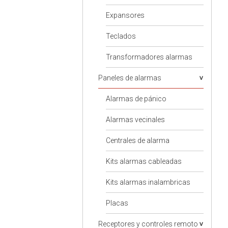
Expansores
Teclados
Transformadores alarmas
Paneles de alarmas
Alarmas de pánico
Alarmas vecinales
Centrales de alarma
Kits alarmas cableadas
Kits alarmas inalambricas
Placas
Receptores y controles remoto