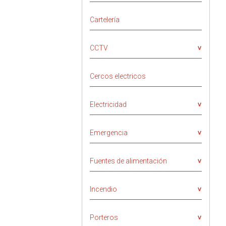
Cartelería
CCTV
Cercos electricos
Electricidad
Emergencia
Fuentes de alimentación
Incendio
Porteros