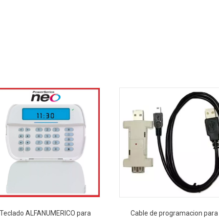
Teclado ALFANUMERICO para
Cable de programacion para