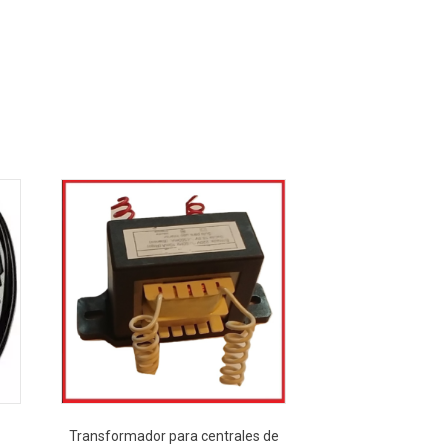
Transformador para centrales de