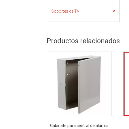
Soportes de TV
Productos relacionados
Gabinete para central de alarma