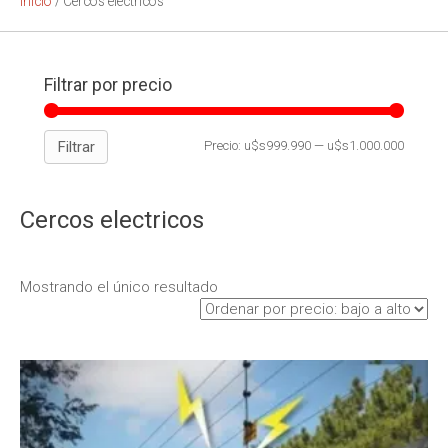
Inicio
/ Cercos electricos
Filtrar por precio
Filtrar
Precio:
u$s999.990
—
u$s1.000.000
Cercos electricos
Mostrando el único resultado