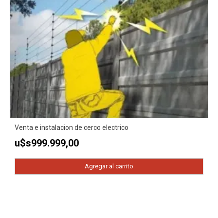
Venta e instalacion de cerco electrico
u$s
999.999,00
Agregar al carrito