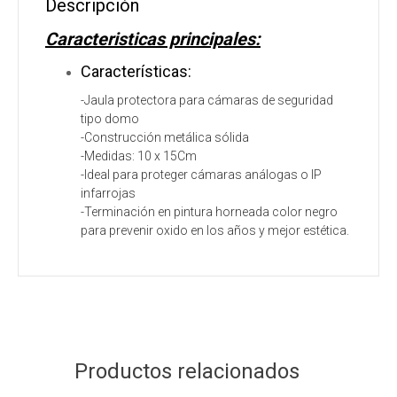
Descripción
Caracteristicas principales:
Características:
-Jaula protectora para cámaras de seguridad
tipo domo
-Construcción metálica sólida
-Medidas: 10 x 15Cm
-Ideal para proteger cámaras análogas o IP
infarrojas
-Terminación en pintura horneada color negro
para prevenir oxido en los años y mejor estética.
Productos relacionados