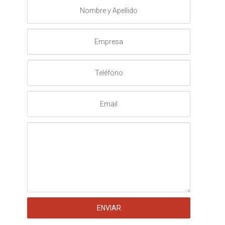
Nombre
y
Apellido
Empresa
Teléfono
Email
Mensaje