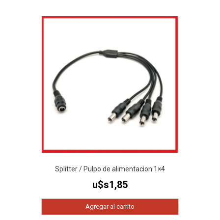
Splitter / Pulpo de alimentacion 1×4
u$s
1,85
Agregar al carrito