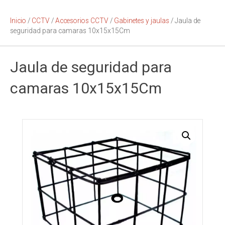
Inicio
/
CCTV
/
Accesorios CCTV
/
Gabinetes y jaulas
/ Jaula de
seguridad para camaras 10x15x15Cm
Jaula de seguridad para
camaras 10x15x15Cm