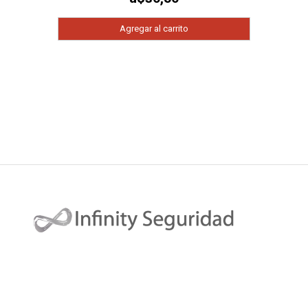
Agregar al carrito