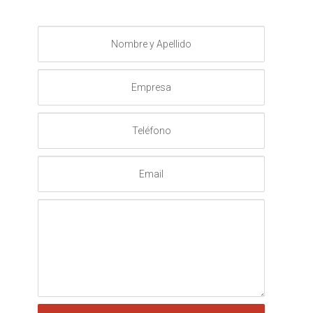
Nombre
y
Apellido
Empresa
Teléfono
Email
Mensaje