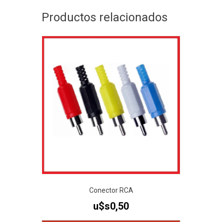
Productos relacionados
Conector RCA
u$s
0,50