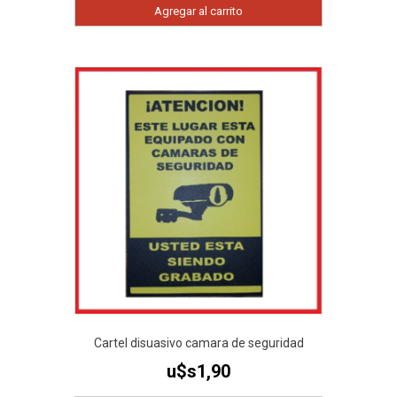
Agregar al carrito
Cartel disuasivo camara de seguridad
u$s
1,90