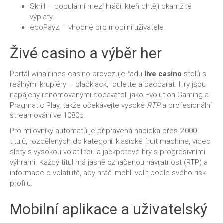
Skrill – populární mezi hráči, kteří chtějí okamžité
výplaty.
ecoPayz – vhodné pro mobilní uživatele.
Živé casino a výběr her
Portál winairlines casino provozuje řadu
live casino
stolů s
reálnými krupiéry – blackjack, roulette a baccarat. Hry jsou
napájeny renomovanými dodavateli jako Evolution Gaming a
Pragmatic Play, takže očekávejte vysoké
RTP
a profesionální
streamování ve 1080p.
Pro milovníky automatů je připravená nabídka přes 2 000
titulů, rozdělených do kategorií: klasické fruit machine, video
sloty s vysokou volatilitou a jackpotové hry s progresivními
výhrami. Každý titul má jasně označenou návratnost (RTP) a
informace o volatilitě, aby hráči mohli volit podle svého risk
profilu.
Mobilní aplikace a uživatelský