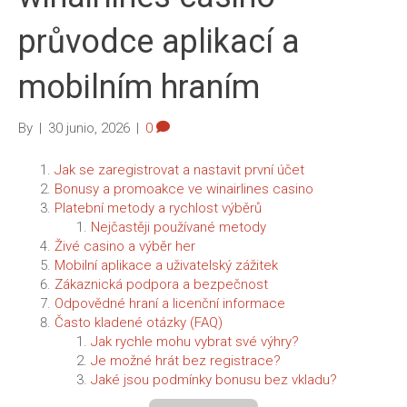
průvodce aplikací a
mobilním hraním
By
|
30 junio, 2026
|
0
Jak se zaregistrovat a nastavit první účet
Bonusy a promoakce ve winairlines casino
Platební metody a rychlost výběrů
Nejčastěji používané metody
Živé casino a výběr her
Mobilní aplikace a uživatelský zážitek
Zákaznická podpora a bezpečnost
Odpovědné hraní a licenční informace
Často kladené otázky (FAQ)
Jak rychle mohu vybrat své výhry?
Je možné hrát bez registrace?
Jaké jsou podmínky bonusu bez vkladu?