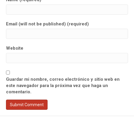
Email (will not be published) (required)
Website
Guardar mi nombre, correo electrónico y sitio web en
este navegador para la próxima vez que haga un
comentario.