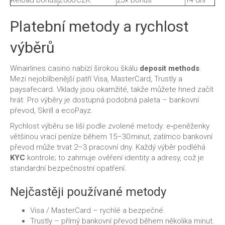
Reload bonus
2 000 CZK
25× bonus
14 dní
Platební metody a rychlost
výběrů
Winairlines casino nabízí širokou škálu
deposit methods
.
Mezi nejoblíbenější patří Visa, MasterCard, Trustly a
paysafecard. Vklady jsou okamžité, takže můžete hned začít
hrát. Pro výběry je dostupná podobná paleta – bankovní
převod, Skrill a ecoPayz.
Rychlost výběru se liší podle zvolené metody: e‑peněženky
většinou vrací peníze během 15–30 minut, zatímco bankovní
převod může trvat 2–3 pracovní dny. Každý výběr podléhá
KYC
kontrole; to zahrnuje ověření identity a adresy, což je
standardní bezpečnostní opatření.
Nejčastěji používané metody
Visa / MasterCard – rychlé a bezpečné.
Trustly – přímý bankovní převod během několika minut.