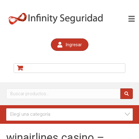
Ingresar
Buscar
por:
Elegí una categoría
winairlines casino –