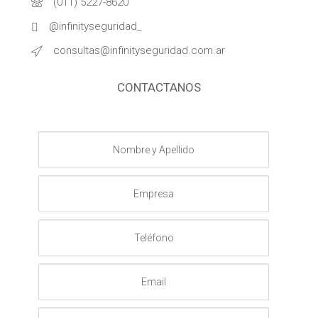
(011) 5227-8620
@infinityseguridad_
consultas@infinityseguridad.com.ar
CONTACTANOS
Nombre
y
Apellido
Empresa
Teléfono
Email
Mensaje