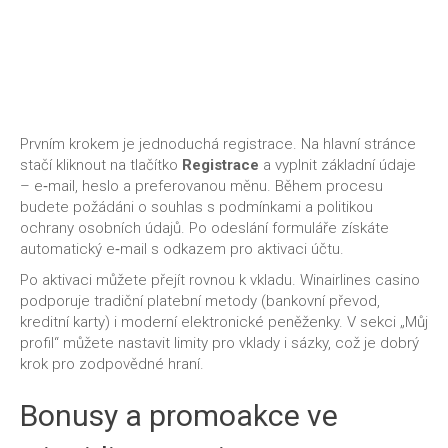
Prvním krokem je jednoduchá registrace. Na hlavní stránce
stačí kliknout na tlačítko
Registrace
a vyplnit základní údaje
– e‑mail, heslo a preferovanou měnu. Během procesu
budete požádáni o souhlas s podmínkami a politikou
ochrany osobních údajů. Po odeslání formuláře získáte
automatický e‑mail s odkazem pro aktivaci účtu.
Po aktivaci můžete přejít rovnou k vkladu. Winairlines casino
podporuje tradiční platební metody (bankovní převod,
kreditní karty) i moderní elektronické peněženky. V sekci „Můj
profil“ můžete nastavit limity pro vklady i sázky, což je dobrý
krok pro zodpovědné hraní.
Bonusy a promoakce ve