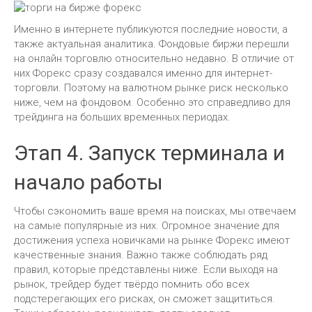
Именно в интернете публикуются последние новости, а
также актуальная аналитика. Фондовые биржи перешли
на онлайн торговлю относительно недавно. В отличие от
них Форекс сразу создавался именно для интернет-
торговли. Поэтому на валютном рынке риск несколько
ниже, чем на фондовом. Особенно это справедливо для
трейдинга на больших временных периодах.
Этап 4. Запуск терминала и
начало работы
Чтобы сэкономить ваше время на поисках, мы отвечаем
на самые популярные из них. Огромное значение для
достижения успеха новичками на рынке Форекс имеют
качественные знания. Важно также соблюдать ряд
правил, которые представлены ниже. Если выходя на
рынок, трейдер будет твёрдо помнить обо всех
подстерегающих его рисках, он сможет защититься.