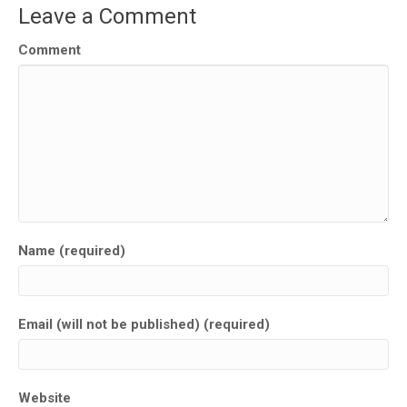
Leave a Comment
Comment
Name (required)
Email (will not be published) (required)
Website