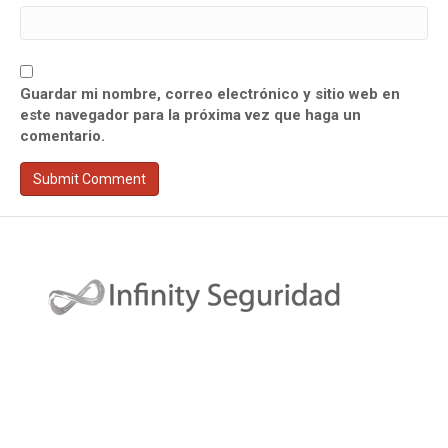
Guardar mi nombre, correo electrónico y sitio web en
este navegador para la próxima vez que haga un
comentario.