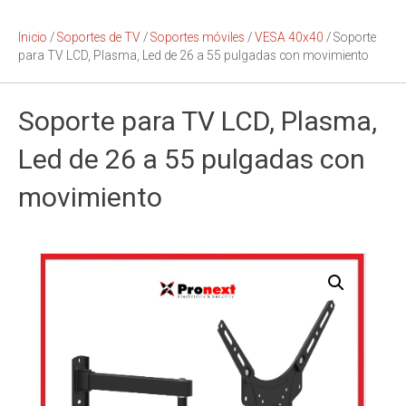
Inicio
/
Soportes de TV
/
Soportes móviles
/
VESA 40x40
/ Soporte
para TV LCD, Plasma, Led de 26 a 55 pulgadas con movimiento
Soporte para TV LCD, Plasma,
Led de 26 a 55 pulgadas con
movimiento