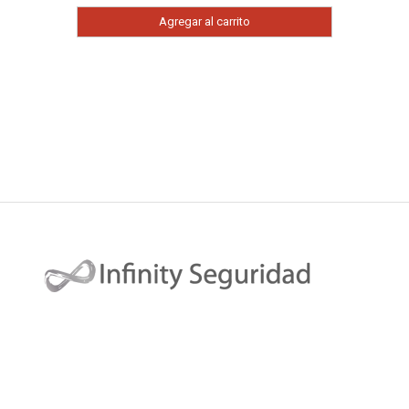
Agregar al carrito