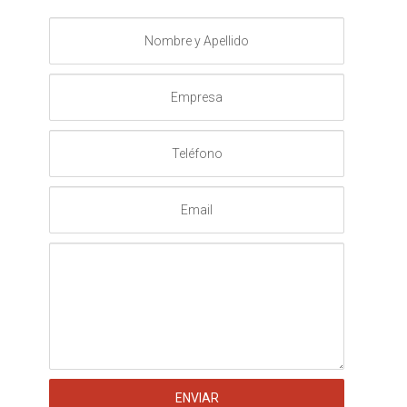
Nombre
y
Apellido
Empresa
Teléfono
Email
Mensaje