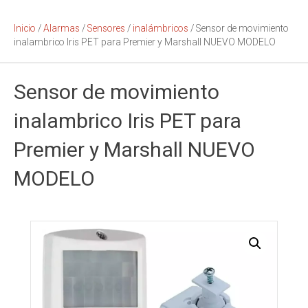
Inicio
/
Alarmas
/
Sensores
/
inalámbricos
/ Sensor de movimiento
inalambrico Iris PET para Premier y Marshall NUEVO MODELO
Sensor de movimiento
inalambrico Iris PET para
Premier y Marshall NUEVO
MODELO