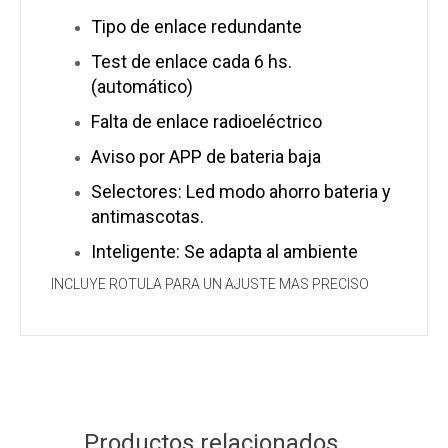
Tipo de enlace redundante
Test de enlace cada 6 hs.
(automático)
Falta de enlace radioeléctrico
Aviso por APP de bateria baja
Selectores: Led modo ahorro bateria y
antimascotas.
Inteligente: Se adapta al ambiente
INCLUYE ROTULA PARA UN AJUSTE MAS PRECISO
Productos relacionados