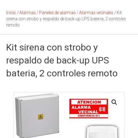
Inicio
/
Alarmas
/
Paneles de alarmas
/
Alarmas vecinales
/ Kit
sirena con strobo y respaldo de back-up UPS bateria, 2 controles
remoto
Kit sirena con strobo y
respaldo de back-up UPS
bateria, 2 controles remoto