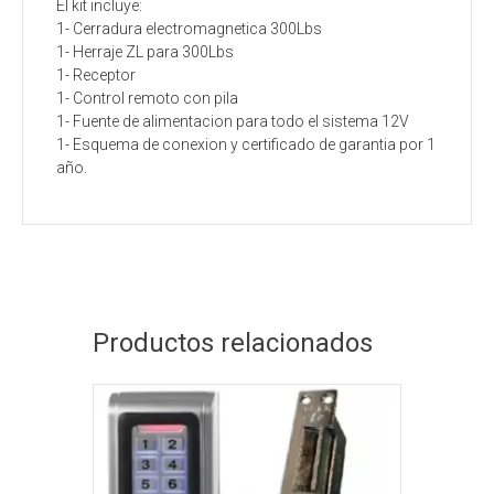
El kit incluye:
1- Cerradura electromagnetica 300Lbs
1- Herraje ZL para 300Lbs
1- Receptor
1- Control remoto con pila
1- Fuente de alimentacion para todo el sistema 12V
1- Esquema de conexion y certificado de garantia por 1
año.
Productos relacionados