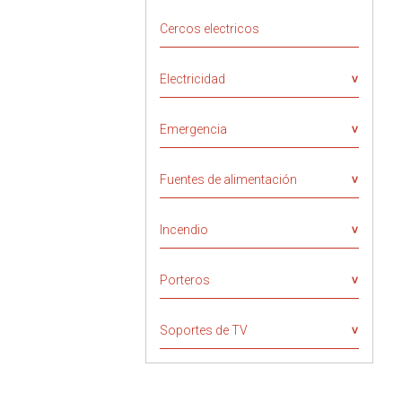
Cercos electricos
Electricidad
Emergencia
Fuentes de alimentación
Incendio
Porteros
Soportes de TV