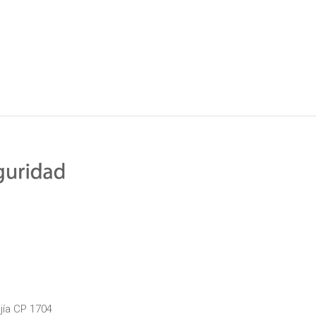
jía CP 1704