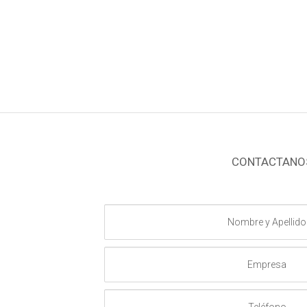
CONTACTANO
Nombre
y
Apellido
Empresa
Teléfono