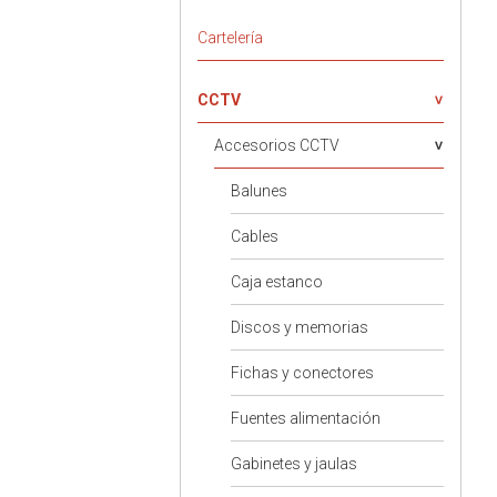
Cartelería
CCTV
Accesorios CCTV
Balunes
Cables
Caja estanco
Discos y memorias
Fichas y conectores
Fuentes alimentación
Gabinetes y jaulas