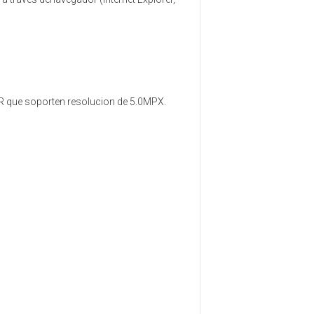
VR que soporten resolucion de 5.0MPX.