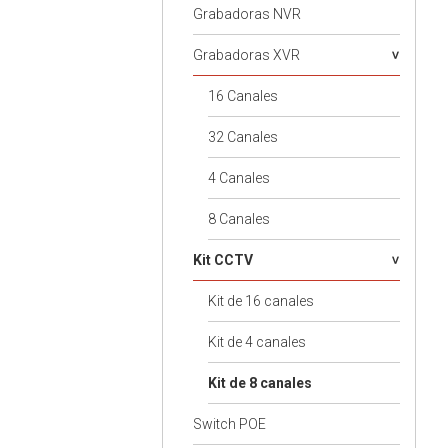
Grabadoras NVR
Grabadoras XVR
16 Canales
32 Canales
4 Canales
8 Canales
Kit CCTV
Kit de 16 canales
Kit de 4 canales
Kit de 8 canales
Switch POE