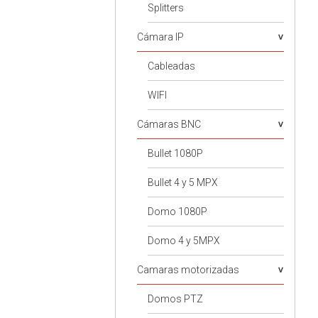
Splitters
Cámara IP
Cableadas
WIFI
Cámaras BNC
Bullet 1080P
Bullet 4 y 5 MPX
Domo 1080P
Domo 4 y 5MPX
Camaras motorizadas
Domos PTZ