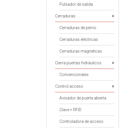
Pulsador de salida
Cerraduras
Cerraduras de perno
Cerraduras eléctricas
Cerraduras magneticas
Cierra puertas hidráulicos
Convencionales
Control acceso
Avisador de puerta abierta
Clave + RFID
Controladora de acceso