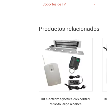
Soportes de TV
Productos relacionados
Kit electromagnetica con control
K
remoto largo alcance