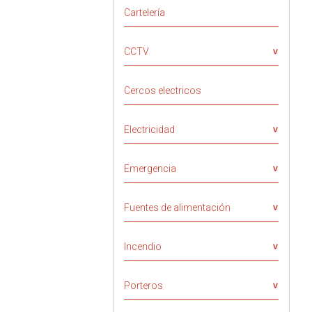
Cartelería
CCTV
Cercos electricos
Electricidad
Emergencia
Fuentes de alimentación
Incendio
Porteros