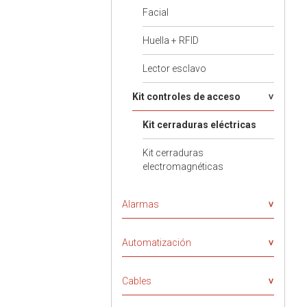
Facial
Huella + RFID
Lector esclavo
Kit controles de acceso
Kit cerraduras eléctricas
Kit cerraduras
electromagnéticas
Alarmas
Automatización
Cables