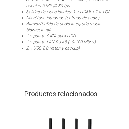
canales 5 MP @ 30 fps
Salidas de video locales: 1 × HDMI + 1 × VGA
Micrófono integrado (entrada de audio)
Altavoz/Salida de audio integrado (audio
bidireccional)
1 × puerto SATA para HDD
1 × puerto LAN RJ-45 (10/100 Mbps)
2 × USB 2.0 (ratón y backup)
Productos relacionados