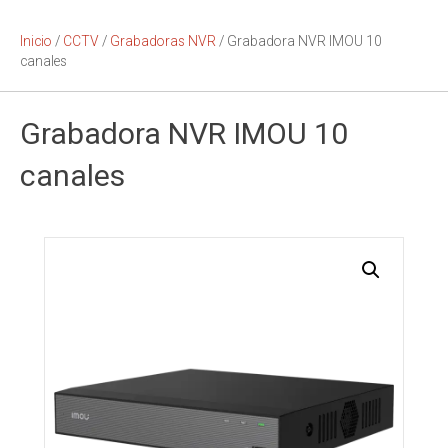
Inicio
/
CCTV
/
Grabadoras NVR
/ Grabadora NVR IMOU 10
canales
Grabadora NVR IMOU 10
canales