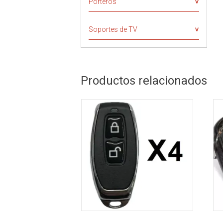
Porteros
Soportes de TV
Productos relacionados