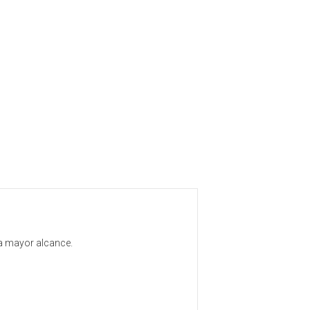
a mayor alcance.