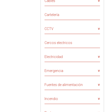
Cables
Cartelería
CCTV
Cercos electricos
Electricidad
Emergencia
Fuentes de alimentación
Incendio