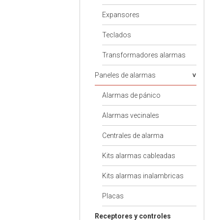
Expansores
Teclados
Transformadores alarmas
Paneles de alarmas
Alarmas de pánico
Alarmas vecinales
Centrales de alarma
Kits alarmas cableadas
Kits alarmas inalambricas
Placas
Receptores y controles