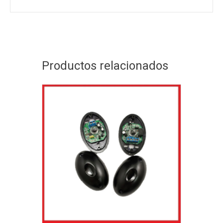
Productos relacionados