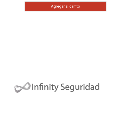
Agregar al carrito