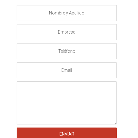
Nombre
y
Apellido
Empresa
Teléfono
Email
Mensaje