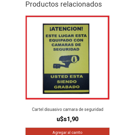
Productos relacionados
Cartel disuasivo camara de seguridad
u$s
1,90
Agregar al carrito