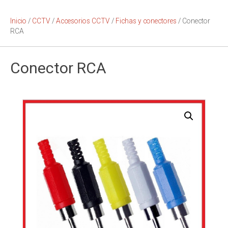
Inicio
/
CCTV
/
Accesorios CCTV
/
Fichas y conectores
/ Conector
RCA
Conector RCA