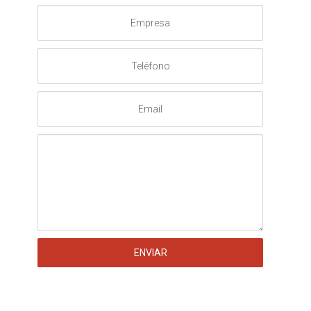
Empresa
Teléfono
Email
Mensaje