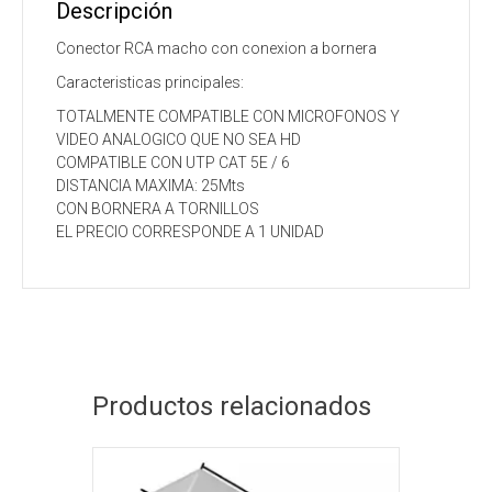
Descripción
Conector RCA macho con conexion a bornera
Caracteristicas principales:
TOTALMENTE COMPATIBLE CON MICROFONOS Y
VIDEO ANALOGICO QUE NO SEA HD
COMPATIBLE CON UTP CAT 5E / 6
DISTANCIA MAXIMA: 25Mts
CON BORNERA A TORNILLOS
EL PRECIO CORRESPONDE A 1 UNIDAD
Productos relacionados