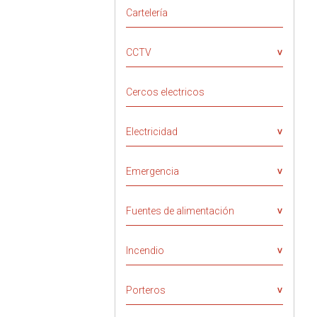
Cartelería
CCTV
Cercos electricos
Electricidad
Emergencia
Fuentes de alimentación
Incendio
Porteros