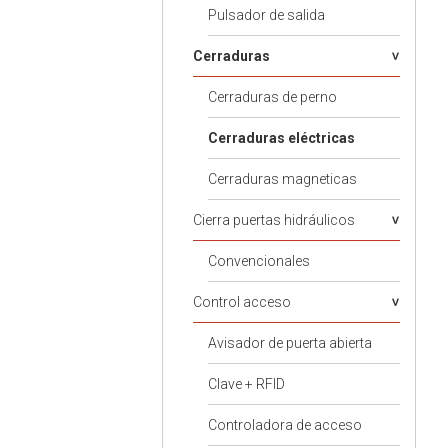
Pulsador de salida
Cerraduras
Cerraduras de perno
Cerraduras eléctricas
Cerraduras magneticas
Cierra puertas hidráulicos
Convencionales
Control acceso
Avisador de puerta abierta
Clave + RFID
Controladora de acceso