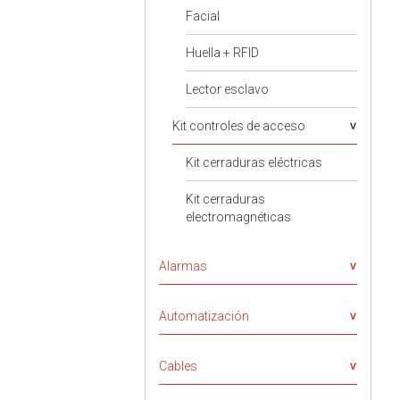
Facial
Huella + RFID
Lector esclavo
Kit controles de acceso
Kit cerraduras eléctricas
Kit cerraduras
electromagnéticas
Alarmas
Automatización
Cables