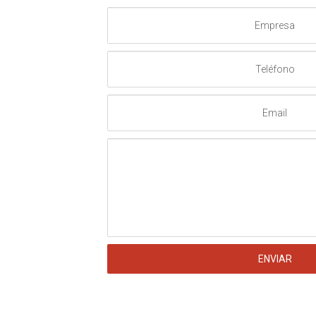
Empresa
Teléfono
Email
Mensaje