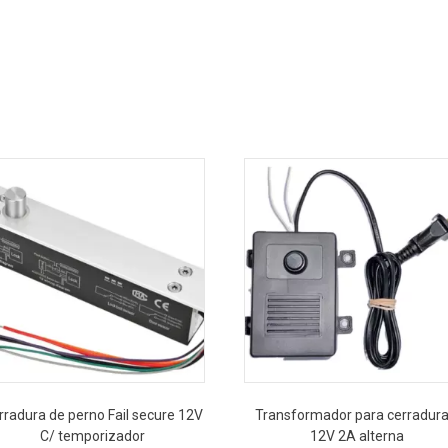
rradura de perno Fail secure 12V
Transformador para cerradura
C/ temporizador
12V 2A alterna