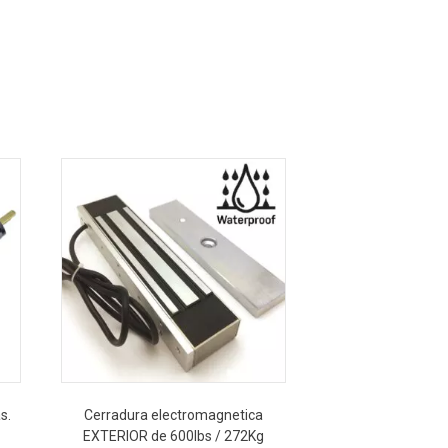
s.
Cerradura electromagnetica
EXTERIOR de 600lbs / 272Kg