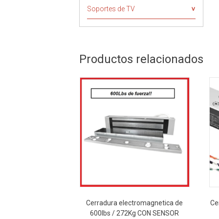
Soportes de TV
Productos relacionados
Cerradura electromagnetica de
Ce
600lbs / 272Kg CON SENSOR