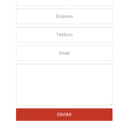
Apellido
Empresa
Teléfono
Email
Mensaje