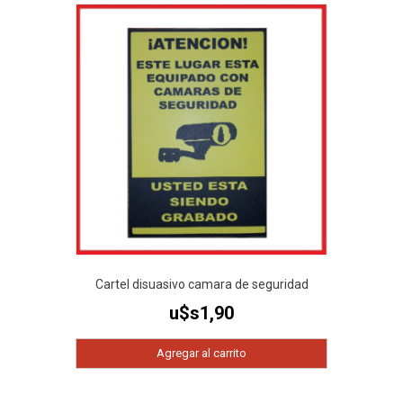
Cartel disuasivo camara de seguridad
u$s
1,90
Agregar al carrito