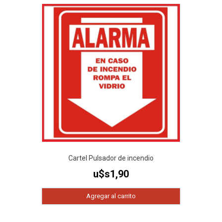
Cartel Pulsador de incendio
u$s
1,90
Agregar al carrito