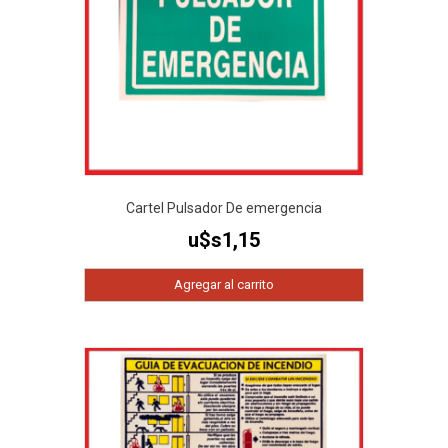
Cartel Pulsador De emergencia
u$s
1,15
Agregar al carrito