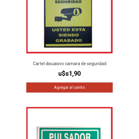
Cartel disuasivo camara de seguridad
u$s
1,90
Agregar al carrito