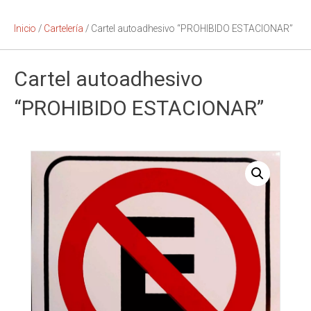
Inicio
/
Cartelería
/ Cartel autoadhesivo “PROHIBIDO ESTACIONAR”
Cartel autoadhesivo
“PROHIBIDO ESTACIONAR”