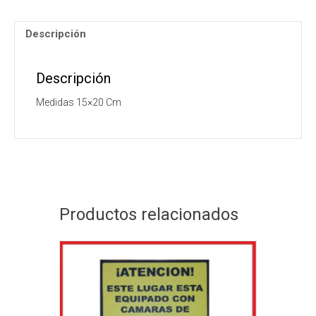
Descripción
Descripción
Medidas 15×20 Cm
Productos relacionados