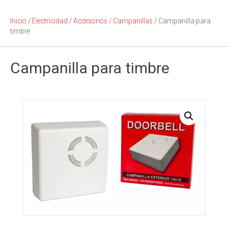
Inicio
/
Electricidad
/
Accesorios
/
Campanillas
/ Campanilla para
timbre
Campanilla para timbre