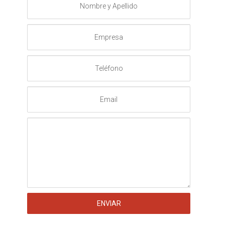
y
Apellido
Empresa
Teléfono
Email
Mensaje