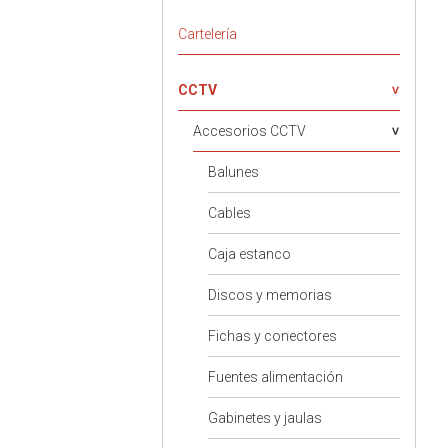
Cartelería
CCTV
Accesorios CCTV
Balunes
Cables
Caja estanco
Discos y memorias
Fichas y conectores
Fuentes alimentación
Gabinetes y jaulas