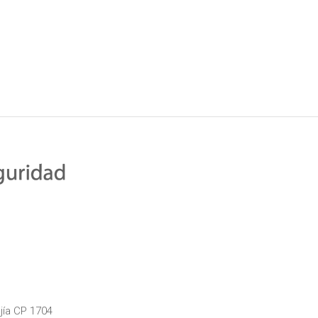
jía CP 1704