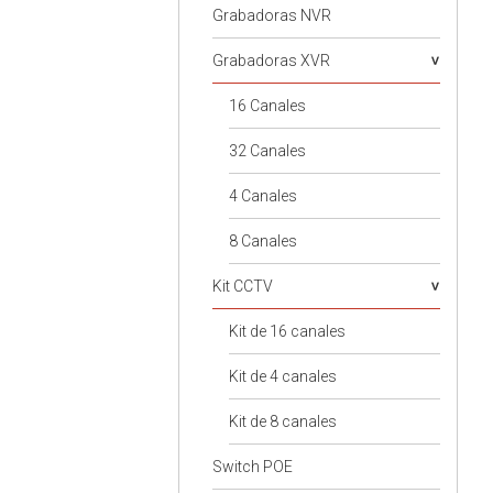
Grabadoras NVR
Grabadoras XVR
16 Canales
32 Canales
4 Canales
8 Canales
Kit CCTV
Kit de 16 canales
Kit de 4 canales
Kit de 8 canales
Switch POE