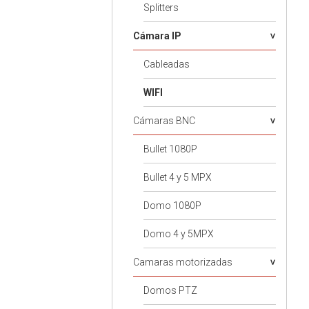
Splitters
Cámara IP
Cableadas
WIFI
Cámaras BNC
Bullet 1080P
Bullet 4 y 5 MPX
Domo 1080P
Domo 4 y 5MPX
Camaras motorizadas
Domos PTZ