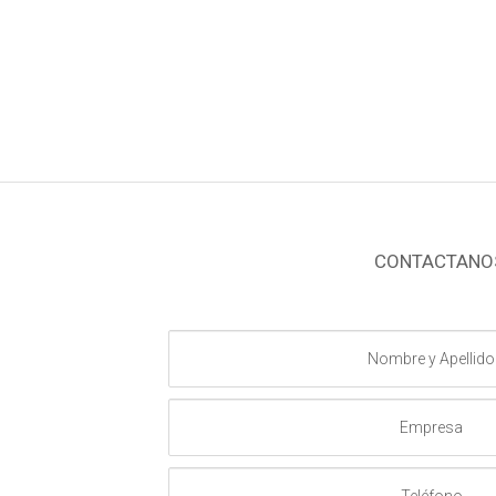
CONTACTANO
Nombre
y
Apellido
Empresa
Teléfono