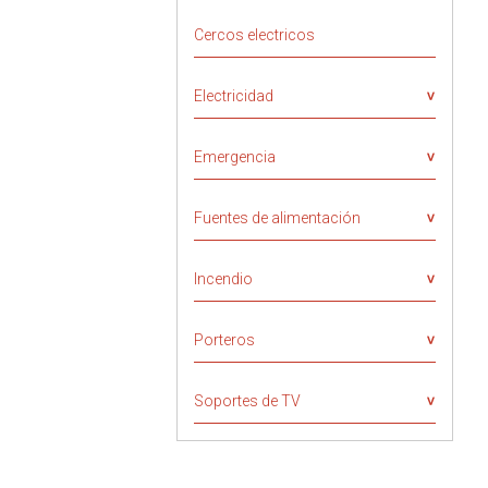
Cercos electricos
Electricidad
Emergencia
Fuentes de alimentación
Incendio
Porteros
Soportes de TV