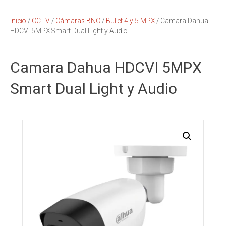
Inicio
/
CCTV
/
Cámaras BNC
/
Bullet 4 y 5 MPX
/ Camara Dahua
HDCVI 5MPX Smart Dual Light y Audio
Camara Dahua HDCVI 5MPX
Smart Dual Light y Audio