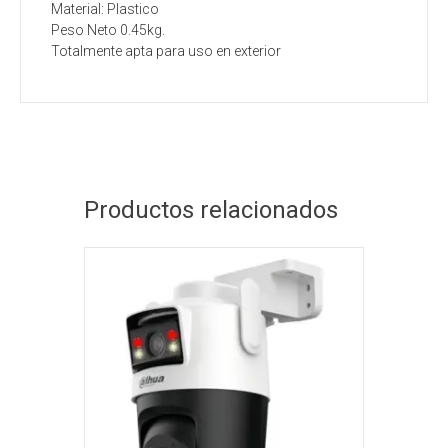
Material: Plastico
Peso Neto 0.45kg.
Totalmente apta para uso en exterior
Productos relacionados