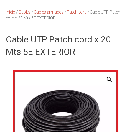
Inicio
/
Cables
/
Cables armados
/
Patch cord
/ Cable UTP Patch
cord x 20 Mts 5E EXTERIOR
Cable UTP Patch cord x 20
Mts 5E EXTERIOR