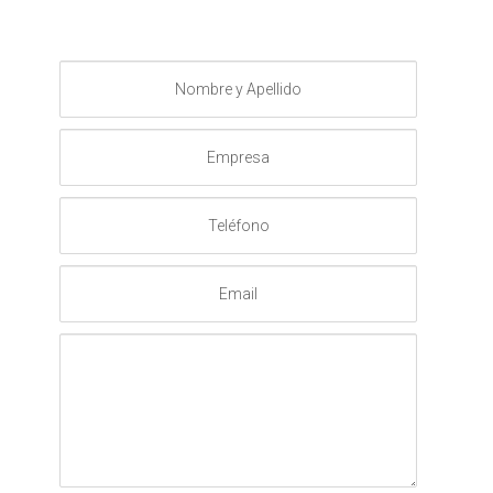
Nombre
y
Apellido
Empresa
Teléfono
Email
Mensaje