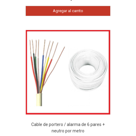
Agregar al carrito
Cable de portero / alarma de 6 pares +
neutro por metro