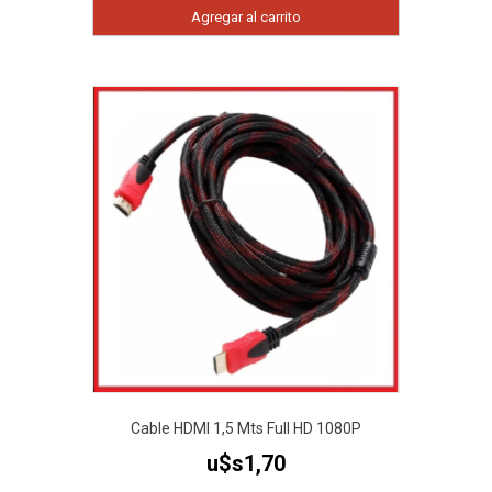
Agregar al carrito
Cable HDMI 1,5 Mts Full HD 1080P
u$s
1,70