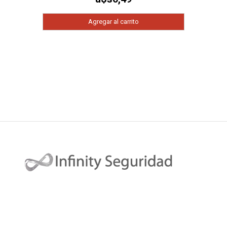
Agregar al carrito