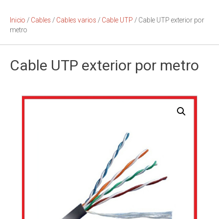
Inicio
/
Cables
/
Cables varios
/
Cable UTP
/ Cable UTP exterior por
metro
Cable UTP exterior por metro