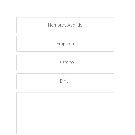
Nombre
y
Apellido
Empresa
Teléfono
Email
Mensaje