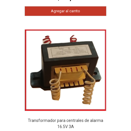
Agregar al carrito
Transformador para centrales de alarma
16.5V 3A