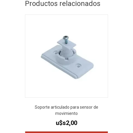
Productos relacionados
Soporte articulado para sensor de
movimiento
u$s
2,00