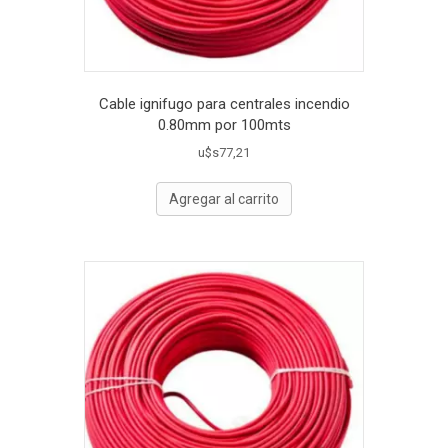
Cable ignifugo para centrales incendio
0.80mm por 100mts
u$s
77,21
Agregar al carrito