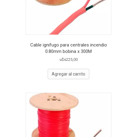
Cable ignifugo para centrales incendio
0.80mm bobina x 300M
u$s
225,00
Agregar al carrito