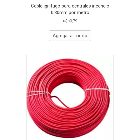
Cable ignifugo para centrales incendio
0.80mm por metro
u$s
0,79
Agregar al carrito