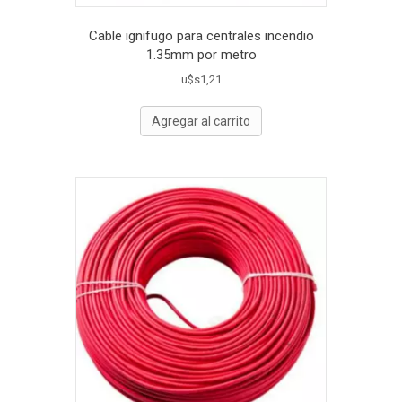
Cable ignifugo para centrales incendio
1.35mm por metro
u$s
1,21
Agregar al carrito