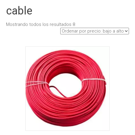
cable
Mostrando todos los resultados 8