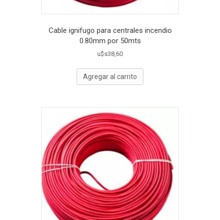
Cable ignifugo para centrales incendio
0.80mm por 50mts
u$s
38,60
Agregar al carrito