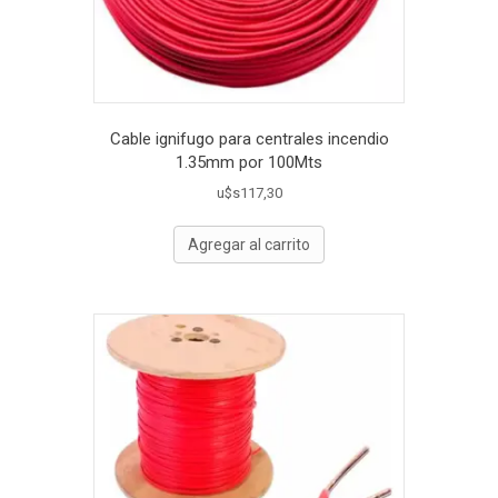
Cable ignifugo para centrales incendio
1.35mm por 100Mts
u$s
117,30
Agregar al carrito