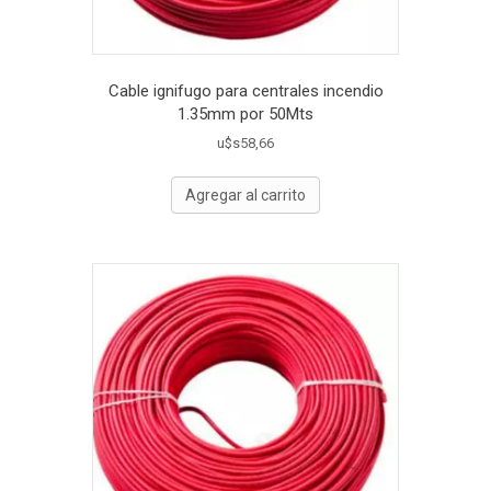
Cable ignifugo para centrales incendio
1.35mm por 50Mts
u$s
58,66
Agregar al carrito