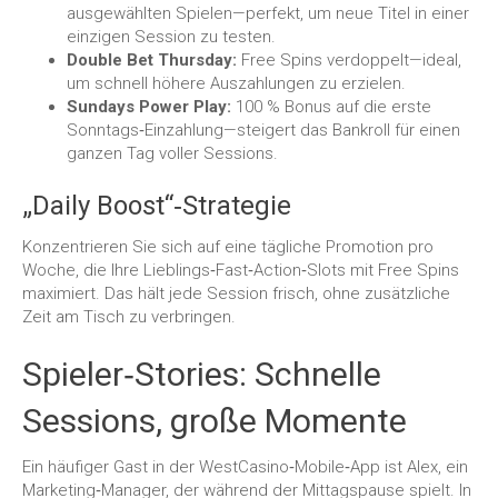
ausgewählten Spielen—perfekt, um neue Titel in einer
einzigen Session zu testen.
Double Bet Thursday:
Free Spins verdoppelt—ideal,
um schnell höhere Auszahlungen zu erzielen.
Sundays Power Play:
100 % Bonus auf die erste
Sonntags‑Einzahlung—steigert das Bankroll für einen
ganzen Tag voller Sessions.
„Daily Boost“‑Strategie
Konzentrieren Sie sich auf eine tägliche Promotion pro
Woche, die Ihre Lieblings‑Fast‑Action‑Slots mit Free Spins
maximiert. Das hält jede Session frisch, ohne zusätzliche
Zeit am Tisch zu verbringen.
Spieler‑Stories: Schnelle
Sessions, große Momente
Ein häufiger Gast in der WestCasino‑Mobile‑App ist Alex, ein
Marketing‑Manager, der während der Mittagspause spielt. In