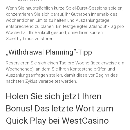
Wenn Sie hauptsächlich kurze Spiel‑Burst‑Sessions spielen,
konzentrieren Sie sich darauf, Ihr Guthaben innerhalb des
wöchentlichen Limits zu halten und Auszahlungstage
entsprechend zu planen. Ein festgelegter „Cashout“-Tag pro
Woche hält Ihr Bankroll gesund, ohne Ihren kurzen
Spielrhythmus zu stören.
„Withdrawal Planning“‑Tipp
Reservieren Sie sich einen Tag pro Woche (idealerweise am
Wochenende), an dem Sie Ihren Kontostand prüfen und
Auszahlungsanfragen stellen, damit diese vor Beginn des
nächsten Zyklus verarbeitet werden.
Holen Sie sich jetzt Ihren
Bonus! Das letzte Wort zum
Quick Play bei WestCasino