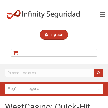
Ingresar
Buscar
por:
Elegí una categoría
WestCasino: Quick‑Hit