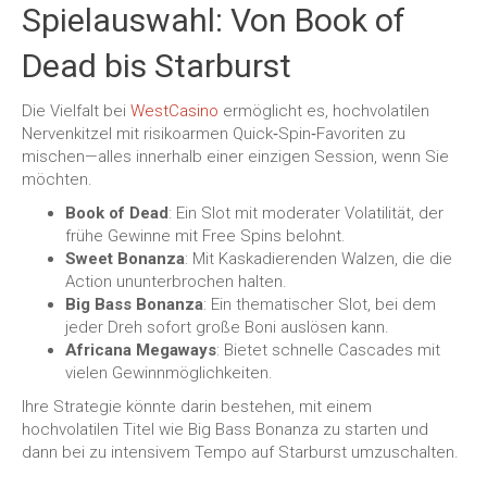
Spielauswahl: Von Book of
Dead bis Starburst
Die Vielfalt bei
WestCasino
ermöglicht es, hochvolatilen
Nervenkitzel mit risikoarmen Quick‑Spin‑Favoriten zu
mischen—alles innerhalb einer einzigen Session, wenn Sie
möchten.
Book of Dead
: Ein Slot mit moderater Volatilität, der
frühe Gewinne mit Free Spins belohnt.
Sweet Bonanza
: Mit Kaskadierenden Walzen, die die
Action ununterbrochen halten.
Big Bass Bonanza
: Ein thematischer Slot, bei dem
jeder Dreh sofort große Boni auslösen kann.
Africana Megaways
: Bietet schnelle Cascades mit
vielen Gewinnmöglichkeiten.
Ihre Strategie könnte darin bestehen, mit einem
hochvolatilen Titel wie Big Bass Bonanza zu starten und
dann bei zu intensivem Tempo auf Starburst umzuschalten.