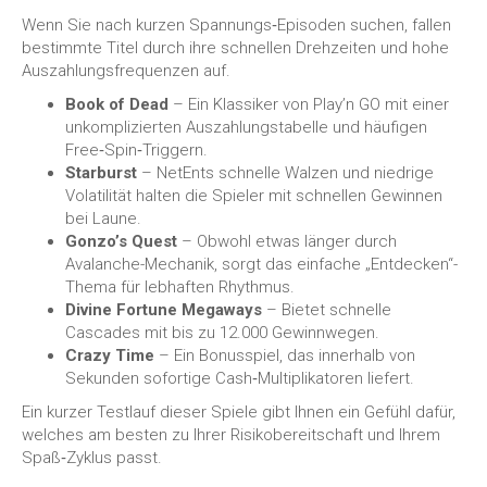
Wenn Sie nach kurzen Spannungs‑Episoden suchen, fallen
bestimmte Titel durch ihre schnellen Drehzeiten und hohe
Auszahlungsfrequenzen auf.
Book of Dead
– Ein Klassiker von Play’n GO mit einer
unkomplizierten Auszahlungstabelle und häufigen
Free‑Spin‑Triggern.
Starburst
– NetEnts schnelle Walzen und niedrige
Volatilität halten die Spieler mit schnellen Gewinnen
bei Laune.
Gonzo’s Quest
– Obwohl etwas länger durch
Avalanche-Mechanik, sorgt das einfache „Entdecken“-
Thema für lebhaften Rhythmus.
Divine Fortune Megaways
– Bietet schnelle
Cascades mit bis zu 12.000 Gewinnwegen.
Crazy Time
– Ein Bonusspiel, das innerhalb von
Sekunden sofortige Cash‑Multiplikatoren liefert.
Ein kurzer Testlauf dieser Spiele gibt Ihnen ein Gefühl dafür,
welches am besten zu Ihrer Risikobereitschaft und Ihrem
Spaß‑Zyklus passt.