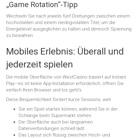
„Game Rotation“‑Tipp
Wechseln Sie nach jeweils fünf Drehungen zwischen einem
hochvolatilen und einem niedrigvolatilen Titel, um die
Energielevel ausgeglichen zu halten und dennoch Spannung
zu bewahren.
Mobiles Erlebnis: Überall und
jederzeit spielen
Die mobile Oberfläche von WestCasino basiert auf Instant
Play—es ist keine App-Installation erforderlich; öffnen Sie
einfach Ihren Browser und los geht’s.
Diese Bequemlichkeit fördert kurze Sessions, weil:
Sie ein Spiel starten können, während Sie in der
Schlange beim Supermarkt stehen.
Die Oberfläche auch bei langsamen
Datenverbindungen schnell lädt.
Das Layout sich flüssig zwischen Hoch‑ und