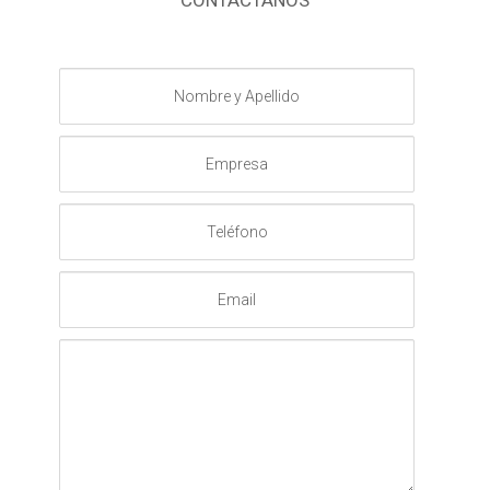
CONTACTANOS
Nombre
y
Apellido
Empresa
Teléfono
Email
Mensaje