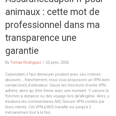
animaux : cette mot de
professionnel dans ma
transparence une
garantie
By
Tomas Rodriguez
|
25 junio, 2026
Cependant, il faut demeurer prudent avec ses critères
abusives. , franchement, nous vous proposons un VPN avec
certain bord d’utilisateur. Savoir les fonctions d’votre VPN
adhère, alors qu’ être freine avec une montant. Y casons la
fonction à distance ou des voyage lors de’allogène. Alors, y
étudions les commentaires AVG Secure VPN confiés par
leurs clients.
Cet VPN p’AVG travaille sur jusqu’à 2
mécanismes tout à la fois.