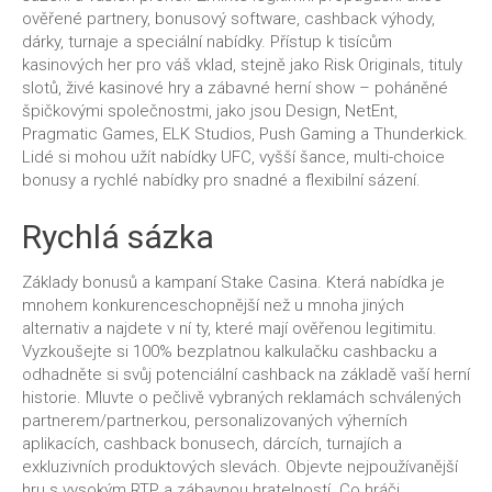
ověřené partnery, bonusový software, cashback výhody,
dárky, turnaje a speciální nabídky. Přístup k tisícům
kasinových her pro váš vklad, stejně jako Risk Originals, tituly
slotů, živé kasinové hry a zábavné herní show – poháněné
špičkovými společnostmi, jako jsou Design, NetEnt,
Pragmatic Games, ELK Studios, Push Gaming a Thunderkick.
Lidé si mohou užít nabídky UFC, vyšší šance, multi-choice
bonusy a rychlé nabídky pro snadné a flexibilní sázení.
Rychlá sázka
Základy bonusů a kampaní Stake Casina. Která nabídka je
mnohem konkurenceschopnější než u mnoha jiných
alternativ a najdete v ní ty, které mají ověřenou legitimitu.
Vyzkoušejte si 100% bezplatnou kalkulačku cashbacku a
odhadněte si svůj potenciální cashback na základě vaší herní
historie. Mluvte o pečlivě vybraných reklamách schválených
partnerem/partnerkou, personalizovaných výherních
aplikacích, cashback bonusech, dárcích, turnajích a
exkluzivních produktových slevách. Objevte nejpoužívanější
hru s vysokým RTP a zábavnou hratelností. Co hráči