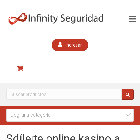
Ingresar
Buscar
por:
Elegí una categoría
Sdílejte online kasino a