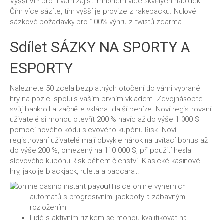
Vyšší VIP profil vám zajistí mnohem více skvělých nabídek.
Čím více sázíte, tím vyšší je provize z rakebacku. Nulové
sázkové požadavky pro 100% výhru z twistů zdarma.
Sdílet SÁZKY NA SPORTY A
ESPORTY
Naleznete 50 zcela bezplatných otočení do vámi vybrané
hry na pozici spolu s vaším prvním vkladem. Zdvojnásobte
svůj bankroll a začněte vkládat další peníze. Noví registrovaní
uživatelé si mohou otevřít 200 % navíc až do výše 1 000 $
pomocí nového kódu slevového kupónu Risk. Noví
registrovaní uživatelé mají obvykle nárok na uvítací bonus až
do výše 200 %, omezený na 110 000 $, při použití hesla
slevového kupónu Risk během členství. Klasické kasinové
hry, jako je blackjack, ruleta a baccarat.
Tisíce online výherních
automatů s progresivními jackpoty a zábavným
rozložením
Lidé s aktivním rizikem se mohou kvalifikovat na