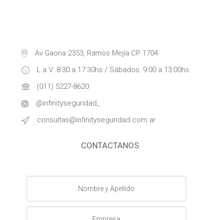
Av Gaona 2353, Ramos Mejía CP 1704
L a V: 8:30 a 17:30hs / Sábados: 9:00 a 13:00hs.
(011) 5227-8620
@infinityseguridad_
consultas@infinityseguridad.com.ar
CONTACTANOS
Nombre
y
Apellido
Empresa