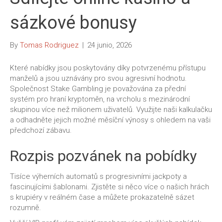
sázkové bonusy
By
Tomas Rodriguez
|
24 junio, 2026
Které nabídky jsou poskytovány díky potvrzenému přístupu
manželů a jsou uznávány pro svou agresivní hodnotu.
Společnost Stake Gambling je považována za přední
systém pro hraní kryptoměn, na vrcholu s mezinárodní
skupinou více než milionem uživatelů. Využijte naši kalkulačku
a odhadněte jejich možné měsíční výnosy s ohledem na vaši
předchozí zábavu.
Rozpis pozvánek na pobídky
Tisíce výherních automatů s progresivními jackpoty a
fascinujícími šablonami.
Zjistěte si něco více o našich hrách
s krupiéry v reálném čase a můžete prokazatelně sázet
rozumně.