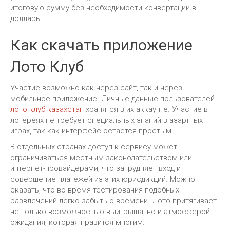
итоговую сумму без необходимости конвертации в
доллары.
Как скачать приложение
Лото Клуб
Участие возможно как через сайт, так и через
мобильное приложение.
Личные данные пользователей
лото клуб казахстан
хранятся в их аккаунте. Участие в
лотереях не требует специальных знаний в азартных
играх, так как интерфейс остается простым.
В отдельных странах доступ к сервису может
ограничиваться местным законодательством или
интернет-провайдерами, что затрудняет вход и
совершение платежей из этих юрисдикций. Можно
сказать, что во время тестирования подобных
развлечений легко забыть о времени. Лото притягивает
не только возможностью выигрыша, но и атмосферой
ожидания, которая нравится многим.