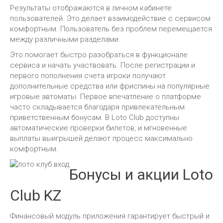
Результаты отображаются в личном кабинете
пользователей. Это делает взаимодействие с сервисом
комфортным. Пользователь без проблем перемещается
между различными разделами.
Это помогает быстро разобраться в функционале
сервиса и начать участвовать. После регистрации и
первого пополнения счета игроки получают
дополнительные средства или фриспины на популярные
игровые автоматы. Первое впечатление о платформе
часто складывается благодаря привлекательным
приветственным бонусам. В Loto Club доступны
автоматические проверки билетов, и мгновенные
выплаты выигрышей делают процесс максимально
комфортным.
Бонусы и акции Loto
Club KZ
Финансовый модуль приложения гарантирует быстрый и