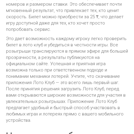
номеров и размером ставки. Это обеспечивает почти
мгновенный результат, что привлекает тех, кто ценит
скорость. Билет можно приобрести за 25 ₸, что делает
игру доступной даже для тех, кто хочет просто
попробовать сервис.
Это дает возможность каждому игроку легко проверить
билет в лото клуб и убедиться в честности игры. Все
розыгрыши транслируются в прямом эфире для большей
прозрачности, а результаты публикуются на
официальном сайте. Успешная и приятная игра
возможна только при ответственном подходе и
понимании механики лотерей. Учтите, что скачивание
приложения Лото Клуб — это всего лишь первый шаг.
После принятия решения загрузить Лото Клуб, перед
вами открываются широкие возможности для участия в
увлекательных розыгрышах. Приложение Лото Клуб
предлагает удобный и быстрый способ участвовать в
любимых играх и лотереях прямо с вашего мобильного
устройства.