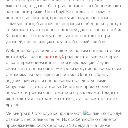
джекпоты, тогда как быстрые розыгрыши обеспечивают
частые выигрыши. Лото Клуб Кз предлагает самые
интересные лотереи, проводимые на уровне страны.
Помимо этого, быстрая регистрация в обеспечит доступ
ко множеству интересных лотерей для пользователей из
Казахстана. Программа лояльности состоит из три
уровней, позволяющих получить больший кэшбэк.
Welcome-бонус предоставляется новым пользователям
лото клуба казино,
лото клуб
развлекательные лотереи,
с подтверждением контактной информации. Изучив
сильные стороны сайта — игроки могут использовать их
с максимальной эффективностью. Легко выбрать
подходящие игры и воспользоваться доступными
бонусами. Пакет стартовых билетов и промо-бонус
поможет игрокам ознакомиться с разделами. Тем, кто
ищет слоты или стратегии ставок, лучше искать что-то
другое.
Мини-игры в Лото клуб кз принимают
ставки с нескольких тенге. Их особенностью является
продолжительность сессий до 30 секунд — а также