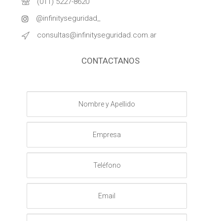
(011) 5227-8620
@infinityseguridad_
consultas@infinityseguridad.com.ar
CONTACTANOS
Nombre
y
Apellido
Empresa
Teléfono
Email
Mensaje