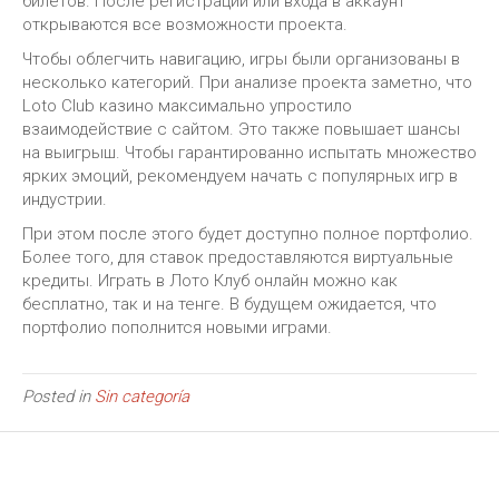
билетов. После регистрации или входа в аккаунт
открываются все возможности проекта.
Чтобы облегчить навигацию, игры были организованы в
несколько категорий. При анализе проекта заметно, что
Loto Club казино максимально упростило
взаимодействие с сайтом. Это также повышает шансы
на выигрыш. Чтобы гарантированно испытать множество
ярких эмоций, рекомендуем начать с популярных игр в
индустрии.
При этом после этого будет доступно полное портфолио.
Более того, для ставок предоставляются виртуальные
кредиты. Играть в Лото Клуб онлайн можно как
бесплатно, так и на тенге. В будущем ожидается, что
портфолио пополнится новыми играми.
Veel spelers verdiepen zich graag in beschikbare informatie vo
Een overzichtelijke speelomgeving maakt online casino-enterta
Posted in
Sin categoría
Wie verschillende online casino’s wil vergelijken, heeft behoef
Just as a well-designed game engages players, online casinos r
W materialałach o iGaming często podkreśla się rolę czytelneg