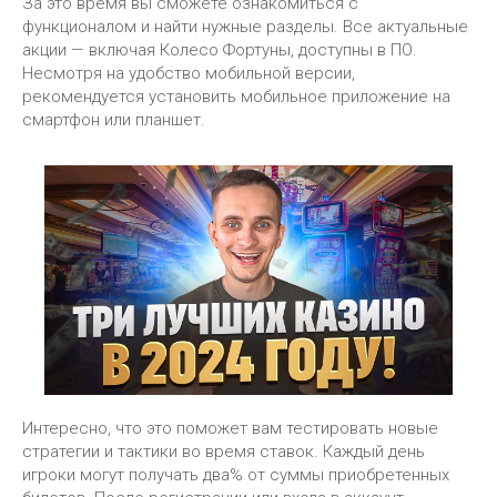
За это время вы сможете ознакомиться с
функционалом и найти нужные разделы. Все актуальные
акции — включая Колесо Фортуны, доступны в ПО.
Несмотря на удобство мобильной версии,
рекомендуется установить мобильное приложение на
смартфон или планшет.
Интересно, что это поможет вам тестировать новые
стратегии и тактики во время ставок. Каждый день
игроки могут получать два% от суммы приобретенных