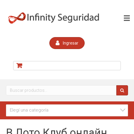
Ingresar
Buscar
por:
Elegí una categoría
В Лото Клуб онлайн