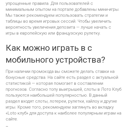
упрощенные правила. Для пользователей с
минимальным опытом на портале добавлены мини-игры.
Мы также рекомендуем использовать стратегии и
таблицы во время игровых сессий. Чтобы увеличить
вероятность увеличения депозита — лучше начать с
игры в европейскую или французскую рулетку.
Как можно играть в с
мобильного устройства?
При наличии промокода вы сможете делать ставки на
бонусные средства. На сайте есть раздел с актуальной
статистикой — которая помогает в составлении
прогнозов. Согласно топу выигрышей, слоты в Лото Клуб
пользуются наибольшей популярностью. В данный
раздел входят слоты, лотереи, рулетки, хайлоу и другие
игры. Кроме того, рекомендуем заглянуть во вкладку
«Loto клуб» для доступа к наиболее популярным играм на
сайте.