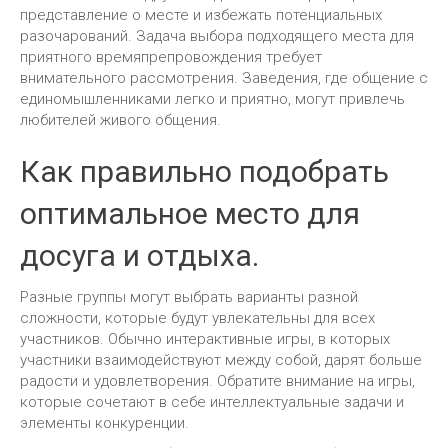
представление о месте и избежать потенциальных
разочарований. Задача выбора подходящего места для
приятного времяпрепровождения требует
внимательного рассмотрения.
Заведения, где общение с
единомышленниками легко и приятно, могут привлечь
любителей живого общения.
Как правильно подобрать
оптимальное место для
досуга и отдыха.
Разные группы могут выбрать варианты разной
сложности, которые будут увлекательны для всех
участников. Обычно интерактивные игры, в которых
участники взаимодействуют между собой, дарят больше
радости и удовлетворения. Обратите внимание на игры,
которые сочетают в себе интеллектуальные задачи и
элементы конкуренции.