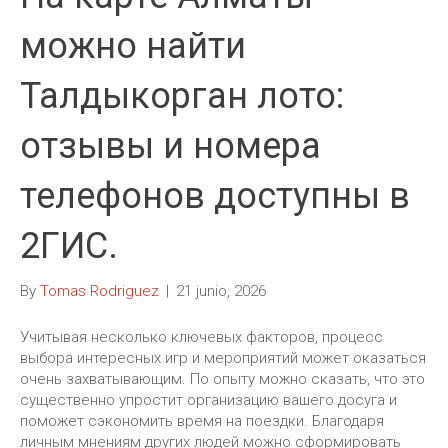
можно найти
Талдыкорган лото:
отзывы и номера
телефонов доступны в
2ГИС.
By
Tomas Rodriguez
|
21 junio, 2026
Учитывая несколько ключевых факторов, процесс
выбора интересных игр и мероприятий может оказаться
очень захватывающим. По опыту можно сказать, что это
существенно упростит организацию вашего досуга и
поможет сэкономить время на поездки. Благодаря
личным мнениям других людей можно сформировать