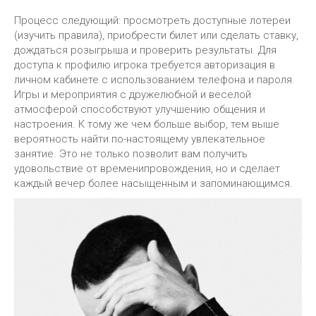
Процесс следующий: просмотреть доступные лотереи
(изучить правила), приобрести билет или сделать ставку,
дождаться розыгрыша и проверить результаты. Для
доступа к профилю игрока требуется авторизация в
личном кабинете с использованием телефона и пароля.
Игры и мероприятия с дружелюбной и веселой
атмосферой способствуют улучшению общения и
настроения. К тому же чем больше выбор, тем выше
вероятность найти по-настоящему увлекательное
занятие. Это не только позволит вам получить
удовольствие от временипровождения, но и сделает
каждый вечер более насыщенным и запоминающимся.