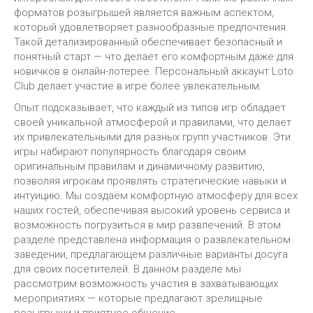
форматов розыгрышей является важным аспектом,
который удовлетворяет разнообразные предпочтения.
Такой детализированный обеспечивает безопасный и
понятный старт — что делает его комфортным даже для
новичков в онлайн-лотерее. Персональный аккаунт Loto
Club делает участие в игре более увлекательным.
Опыт подсказывает, что каждый из типов игр обладает
своей уникальной атмосферой и правилами, что делает
их привлекательными для разных групп участников. Эти
игры набирают популярность благодаря своим
оригинальным правилам и динамичному развитию,
позволяя игрокам проявлять стратегические навыки и
интуицию. Мы создаём комфортную атмосферу для всех
наших гостей, обеспечивая высокий уровень сервиса и
возможность погрузиться в мир развлечений. В этом
разделе представлена информация о развлекательном
заведении, предлагающем различные варианты досуга
для своих посетителей. В данном разделе мы
рассмотрим возможность участия в захватывающих
мероприятиях — которые предлагают зрелищные