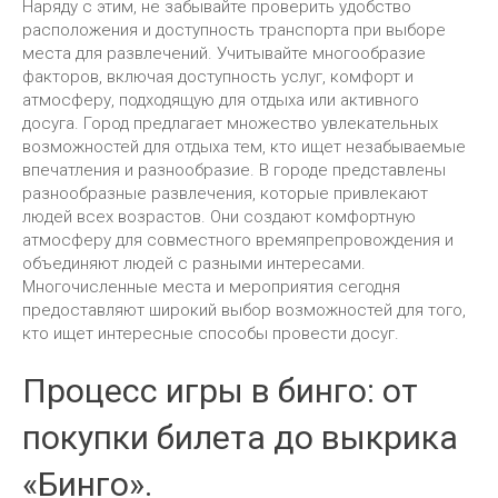
Наряду с этим, не забывайте проверить удобство
расположения и доступность транспорта при выборе
места для развлечений. Учитывайте многообразие
факторов, включая доступность услуг, комфорт и
атмосферу, подходящую для отдыха или активного
досуга. Город предлагает множество увлекательных
возможностей для отдыха тем, кто ищет незабываемые
впечатления и разнообразие. В городе представлены
разнообразные развлечения, которые привлекают
людей всех возрастов. Они создают комфортную
атмосферу для совместного времяпрепровождения и
объединяют людей с разными интересами.
Многочисленные места и мероприятия сегодня
предоставляют широкий выбор возможностей для того,
кто ищет интересные способы провести досуг.
Процесс игры в бинго: от
покупки билета до выкрика
«Бинго».