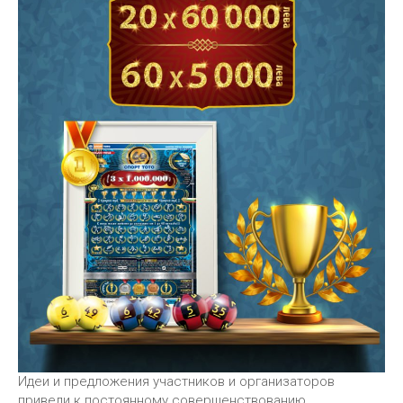
Идеи и предложения участников и организаторов
привели к постоянному совершенствованию