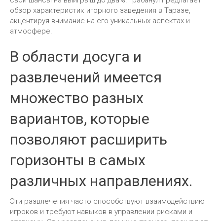
обзор характеристик игорного заведения в Таразе,
акцентируя внимание на его уникальных аспектах и
атмосфере.
В области досуга и
развлечений имеется
множество разных
вариантов, которые
позволяют расширить
горизонты в самых
различных направлениях.
Эти развлечения часто способствуют взаимодействию
игроков и требуют навыков в управлении рисками и