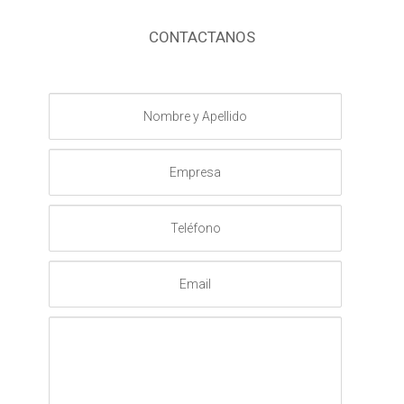
CONTACTANOS
Nombre
y
Apellido
Empresa
Teléfono
Email
Mensaje