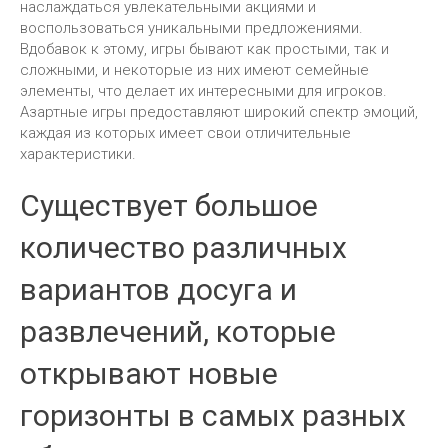
наслаждаться увлекательными акциями и
воспользоваться уникальными предложениями.
Вдобавок к этому, игры бывают как простыми, так и
сложными, и некоторые из них имеют семейные
элементы, что делает их интересными для игроков.
Азартные игры предоставляют широкий спектр эмоций,
каждая из которых имеет свои отличительные
характеристики.
Существует большое
количество различных
вариантов досуга и
развлечений, которые
открывают новые
горизонты в самых разных