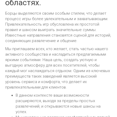
областях.
Борцы выделяются своим особым стилем, что делает
процесс игры более увлекательным и захватывающим.
Привлекательность игр обусловлена их простотой
правил и шансом выиграть значительные суммы.
Известные направления становятся сценой для историй,
соединяющих развлечение и общение.
Мы приглашаем всех, кто желает, стать частью нашего
активного сообщества и насладиться предлагаемыми
яркими событиями. Наша цель, создать уютную и
выгодную атмосферу для всех посетителей, чтобы
каждый мог наслаждаться отдыхом. Одним из ключевых
преимуществ таких заведений является высокий
уровень сервиса и комфорта, что делает их
привлекательными для клиентов.
В данном контексте ваши возможности
расширяются, выходя за пределы простых
развлечений, и открываются новые шансы на
успех.