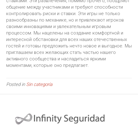
ставками. Эти развлечения, помимо прочего, поощряют
общение между участниками и требуют способности
контролировать риски и ставки. Эти игры не только
разнообразны по механике, но и привлекают игроков
своими инновациями и увлекательным игровым
процессом. Мы нацелены на создание комфортной и
интересной обстановки для всех наших отечественных
гостей и готовы предложить нечто новое и выгодное. Мы
приглашаем всех желающих стать частью нашего
активного сообщества и насладиться яркими
моментами, которые оно предлагает.
Posted in
Sin categoría