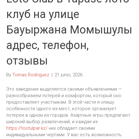
клуб на улице
Бауыржана Момышулы
адрес, телефон,
отзывы
By
Tomas Rodriguez
|
21 junio, 2026
Это заведение выделяется своими объявлениями —
разнообразием лотерей и комфортом, который оно
предоставляет участникам. В этой части я опишу
особенности одного из мест, которое организует
лотереи в одном из городов. Азартные игры предлагают
широкий выбор развлечений, и каждая из
https://tootulpar.kz/
них обладает своими
индивидуальными чертами. У вас есть возможность