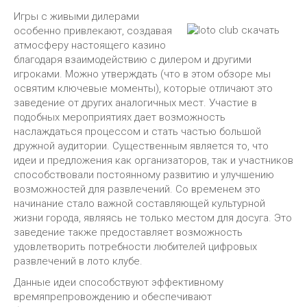
Игры с живыми дилерами
особенно привлекают, создавая
атмосферу настоящего казино
благодаря взаимодействию с дилером и другими
игроками. Можно утверждать (что в этом обзоре мы
освятим ключевые моменты), которые отличают это
заведение от других аналогичных мест. Участие в
подобных мероприятиях дает возможность
наслаждаться процессом и стать частью большой
дружной аудитории. Существенным является то, что
идеи и предложения как организаторов, так и участников
способствовали постоянному развитию и улучшению
возможностей для развлечений. Со временем это
начинание стало важной составляющей культурной
жизни города, являясь не только местом для досуга. Это
заведение также предоставляет возможность
удовлетворить потребности любителей цифровых
развлечений в лото клубе.
Данные идеи способствуют эффективному
времяпрепровождению и обеспечивают