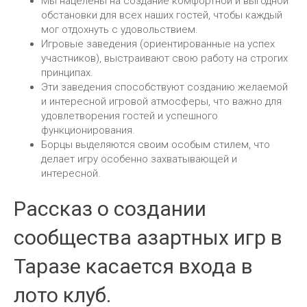
Мы нацелены на создание комфортной и выгодной
обстановки для всех наших гостей, чтобы каждый
мог отдохнуть с удовольствием.
Игровые заведения (ориентированные на успех
участников), выстраивают свою работу на строгих
принципах.
Эти заведения способствуют созданию желаемой
и интересной игровой атмосферы, что важно для
удовлетворения гостей и успешного
функционирования.
Борцы выделяются своим особым стилем, что
делает игру особенно захватывающей и
интересной.
Рассказ о создании
сообщества азартных игр в
Таразе касается входа в
лото клуб.