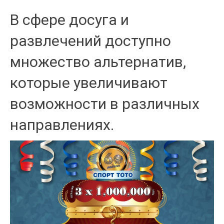
В сфере досуга и
развлечений доступно
множество альтернатив,
которые увеличивают
возможности в различных
направлениях.